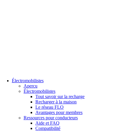
Électromobilistes
Aperçu
Électromobilistes
Tout savoir sur la recharge
Recharger à la maison
Le réseau FLO
Avantages pour membres
Ressources pour conducteurs
Aide et FAQ
Compatibilité