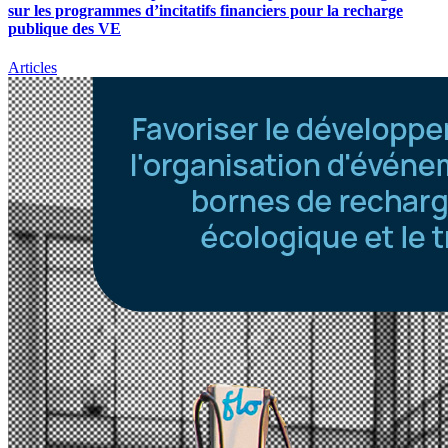
sur les programmes d’incitatifs financiers pour la recharge
publique des VE
Articles