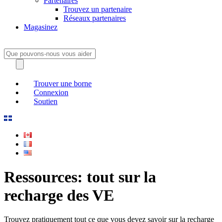
Partenaires
Trouvez un partenaire
Réseaux partenaires
Magasinez
Trouver une borne
Connexion
Soutien
Ressources: tout sur la
recharge des VE
Trouvez pratiquement tout ce que vous devez savoir sur la recharge