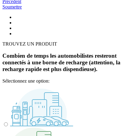
Précédent
Soumettre
TROUVEZ UN PRODUIT
Combien de temps les automobilistes resteront
connectés à une borne de recharge (attention, la
recharge rapide est plus dispendieuse).
Sélectionnez une option: