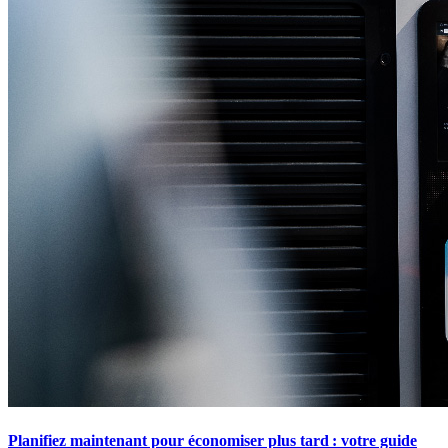
Planifiez maintenant pour économiser plus tard : votre guide