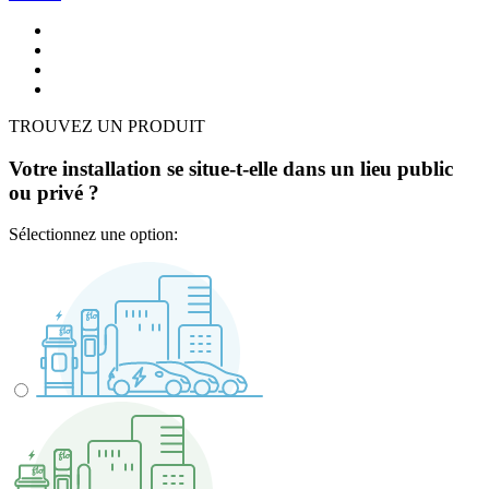
TROUVEZ UN PRODUIT
Votre installation se situe-t-elle dans un lieu public
ou privé ?
Sélectionnez une option: