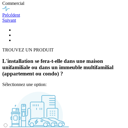
Commercial
Précédent
Suivant
TROUVEZ UN PRODUIT
L'installation se fera-t-elle dans une maison
unifamiliale ou dans un immeuble multifamilial
(appartement ou condo) ?
Sélectionnez une option: