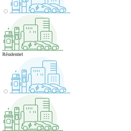
Résidentiel