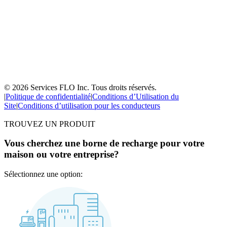
© 2026 Services FLO Inc. Tous droits réservés.
|
Politique de confidentialité
|
Conditions d’Utilisation du
Site
|
Conditions d’utilisation pour les conducteurs
TROUVEZ UN PRODUIT
Vous cherchez une borne de recharge pour votre
maison ou votre entreprise?
Sélectionnez une option: