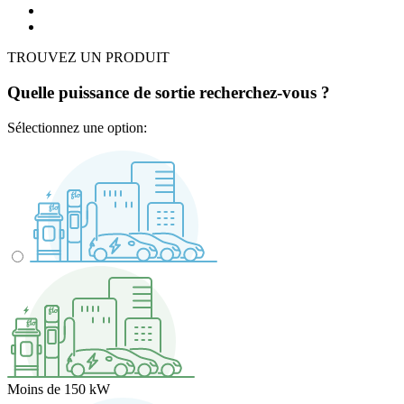
TROUVEZ UN PRODUIT
Quelle puissance de sortie recherchez-vous ?
Sélectionnez une option:
Moins de 150 kW