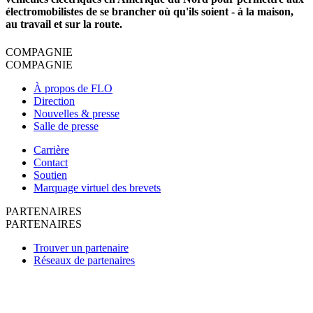
électromobilistes de se brancher où qu'ils soient - à la maison,
au travail et sur la route.
COMPAGNIE
COMPAGNIE
À propos de FLO
Direction
Nouvelles & presse
Salle de presse
Carrière
Contact
Soutien
Marquage virtuel des brevets
PARTENAIRES
PARTENAIRES
Trouver un partenaire
Réseaux de partenaires