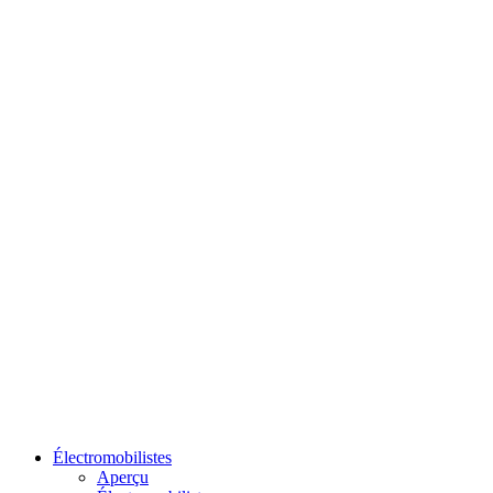
Électromobilistes
Aperçu