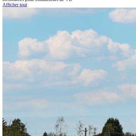
Afficher tout