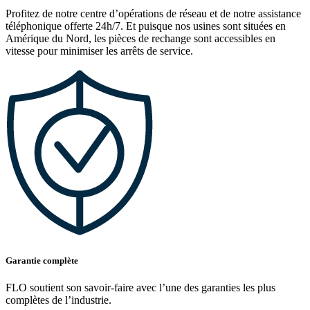
Profitez de notre centre d’opérations de réseau et de notre assistance
téléphonique offerte 24h/7. Et puisque nos usines sont situées en
Amérique du Nord, les pièces de rechange sont accessibles en
vitesse pour minimiser les arrêts de service.
Garantie complète
FLO soutient son savoir-faire avec l’une des garanties les plus
complètes de l’industrie.