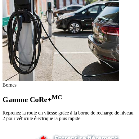
Bornes
MC
Gamme CoRe+
Reprenez la route en vitesse grâce à la borne de recharge de niveau
2 pour véhicule électrique la plus rapide.