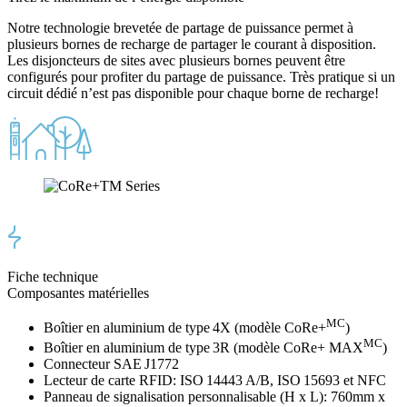
Notre technologie brevetée de partage de puissance permet à
plusieurs bornes de recharge de partager le courant à disposition.
Les disjoncteurs de sites avec plusieurs bornes peuvent être
configurés pour profiter du partage de puissance. Très pratique si un
circuit dédié n’est pas disponible pour chaque borne de recharge!
Fiche technique
Composantes matérielles
MC
Boîtier en aluminium de type 4X (modèle CoRe+
)
MC
Boîtier en aluminium de type 3R (modèle CoRe+ MAX
)
Connecteur SAE J1772
Lecteur de carte RFID: ISO 14443 A/B, ISO 15693 et NFC
Panneau de signalisation personnalisable (H x L): 760mm x