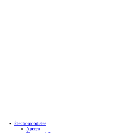
Électromobilistes
Aperçu