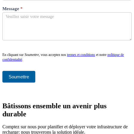
Message
*
En cliquant sur
Soumettre
, vous acceptez nos
termes et conditions
et notre
politique de
confidentialité
.
Soumettre
Bâtissons ensemble un avenir plus
durable
Comptez sur nous pour planifier et déployer votre infrastructure de
recharge: nous trouverons la solution idéale.