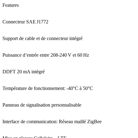
Features
Connecteur SAE J1772
Support de cable et de connecteur intégré
Puissance d’entrée entre 208-240 V et 60 Hz
DDFT 20 mA intégré
Température de fonctionnement: -40°C à 50°C
Panneau de signalisation personnalisable
Interface de communication: Réseau maillé ZigBee