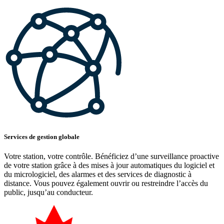
Services de gestion globale
Votre station, votre contrôle. Bénéficiez d’une surveillance proactive
de votre station grâce à des mises à jour automatiques du logiciel et
du micrologiciel, des alarmes et des services de diagnostic à
distance. Vous pouvez également ouvrir ou restreindre l’accès du
public, jusqu’au conducteur.