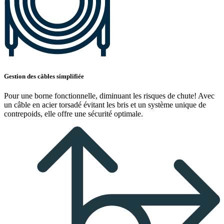
Gestion des câbles simplifiée
Pour une borne fonctionnelle, diminuant les risques de chute! Avec
un câble en acier torsadé évitant les bris et un système unique de
contrepoids, elle offre une sécurité optimale.