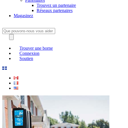
Partenaires
Trouvez un partenaire
Réseaux partenaires
Magasinez
Trouver une borne
Connexion
Soutien