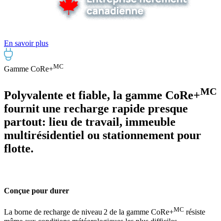
En savoir plus
MC
Gamme CoRe+
MC
Polyvalente et fiable, la gamme CoRe+
fournit une recharge rapide presque
partout: lieu de travail, immeuble
multirésidentiel ou stationnement pour
flotte.
Conçue pour durer
MC
La borne de recharge de niveau 2 de la gamme CoRe+
résiste