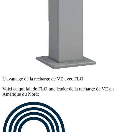
L’avantage de la recharge de VE avec FLO
Voici ce qui fait de FLO une leader de la recharge de VE en
Amérique du Nord: