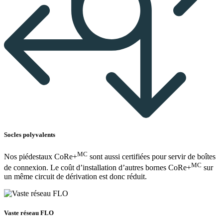
Socles polyvalents
MC
Nos piédestaux CoRe+
sont aussi certifiées pour servir de boîtes
MC
de connexion. Le coût d’installation d’autres bornes CoRe+
sur
un même circuit de dérivation est donc réduit.
Vaste réseau FLO