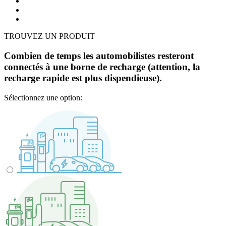
TROUVEZ UN PRODUIT
Combien de temps les automobilistes resteront
connectés à une borne de recharge (attention, la
recharge rapide est plus dispendieuse).
Sélectionnez une option: