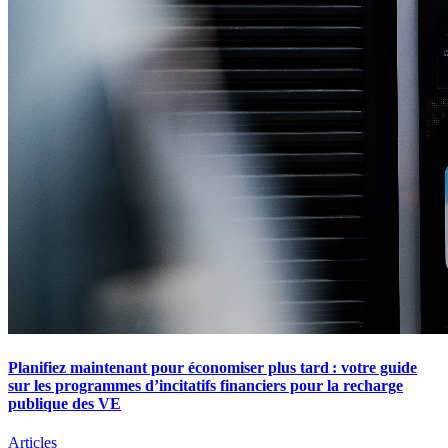
Planifiez maintenant pour économiser plus tard : votre guide
sur les programmes d’incitatifs financiers pour la recharge
publique des VE
Articles