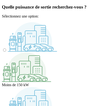
Quelle puissance de sortie recherchez-vous ?
Sélectionnez une option:
Moins de 150 kW