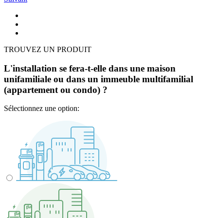
TROUVEZ UN PRODUIT
L'installation se fera-t-elle dans une maison
unifamiliale ou dans un immeuble multifamilial
(appartement ou condo) ?
Sélectionnez une option: