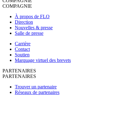
COMPAGNIE
COMPAGNIE
À propos de FLO
Direction
Nouvelles & presse
Salle de presse
Carrière
Contact
Soutien
Marquage virtuel des brevets
PARTENAIRES
PARTENAIRES
Trouver un partenaire
Réseaux de partenaires