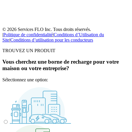
© 2026 Services FLO Inc. Tous droits réservés.
|
Politique de confidentialité
|
Conditions d’Utilisation du
Site
|
Conditions d’utilisation pour les conducteurs
TROUVEZ UN PRODUIT
Vous cherchez une borne de recharge pour votre
maison ou votre entreprise?
Sélectionnez une option: