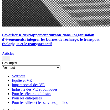
Favoriser le développement durable dans l’organisation
d’événements: intégrer les bornes de recharge, le transport
écologique et le transport actif
Articles
Les sujets
Voir tout
Équité et VE
Impact social des VE
Industrie des VE et politiques
Pour les électromobilistes
Pour les entreprises
Pour les villes et les services publics