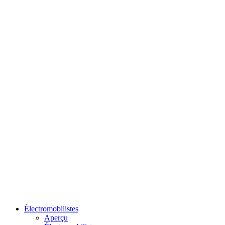
Électromobilistes
Aperçu