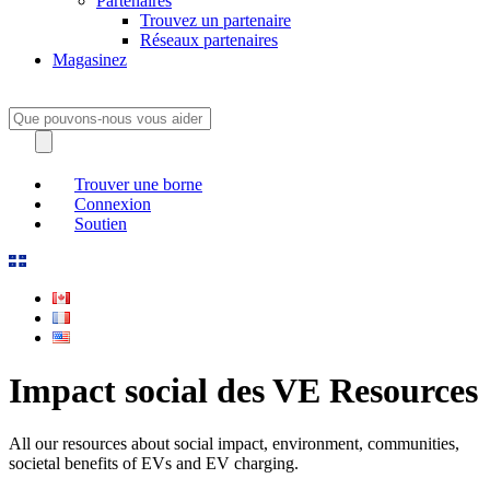
Partenaires
Trouvez un partenaire
Réseaux partenaires
Magasinez
Trouver une borne
Connexion
Soutien
Impact social des VE Resources
All our resources about social impact, environment, communities,
societal benefits of EVs and EV charging.