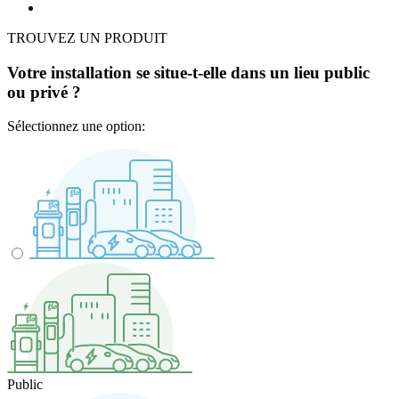
TROUVEZ UN PRODUIT
Votre installation se situe-t-elle dans un lieu public
ou privé ?
Sélectionnez une option:
Public