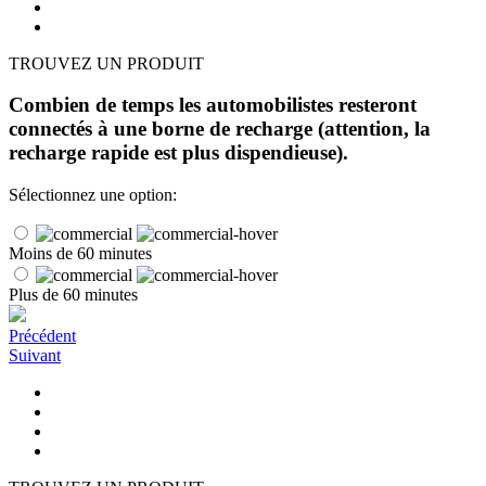
TROUVEZ UN PRODUIT
Combien de temps les automobilistes resteront
connectés à une borne de recharge (attention, la
recharge rapide est plus dispendieuse).
Sélectionnez une option:
Moins de 60 minutes
Plus de 60 minutes
Précédent
Suivant