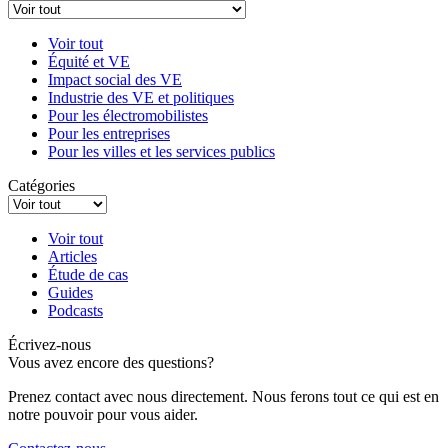
Voir tout
Équité et VE
Impact social des VE
Industrie des VE et politiques
Pour les électromobilistes
Pour les entreprises
Pour les villes et les services publics
Catégories
Voir tout
Articles
Étude de cas
Guides
Podcasts
Écrivez-nous
Vous avez encore des questions?
Prenez contact avec nous directement. Nous ferons tout ce qui est en
notre pouvoir pour vous aider.