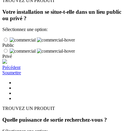
TROUVEZ UN PRODUIT
Votre installation se situe-t-elle dans un lieu public
ou privé ?
Sélectionnez une option:
Public
Privé
Précédent
Soumettre
TROUVEZ UN PRODUIT
Quelle puissance de sortie recherchez-vous ?