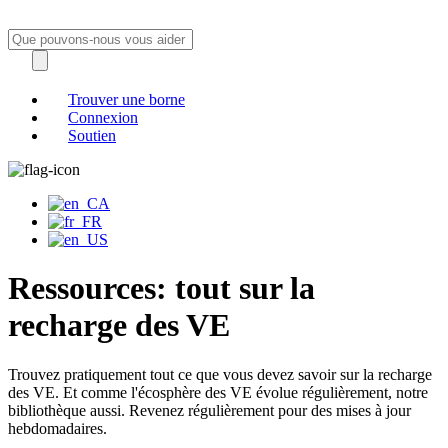
Trouver une borne
Connexion
Soutien
Ressources: tout sur la
recharge des VE
Trouvez pratiquement tout ce que vous devez savoir sur la recharge
des VE. Et comme l'écosphère des VE évolue régulièrement, notre
bibliothèque aussi. Revenez régulièrement pour des mises à jour
hebdomadaires.