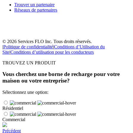
Trouver un partenaire
Réseaux de partenaires
© 2026 Services FLO Inc. Tous droits réservés.
|
Politique de confidentialité
|
Conditions d’Utilisation du
Site
|
Conditions d’utilisation pour les conducteurs
TROUVEZ UN PRODUIT
Vous cherchez une borne de recharge pour votre
maison ou votre entreprise?
Sélectionnez une option:
Résidentiel
Commercial
Précédent