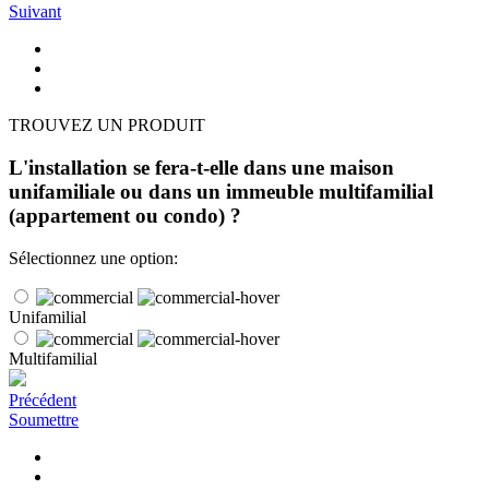
Suivant
TROUVEZ UN PRODUIT
L'installation se fera-t-elle dans une maison
unifamiliale ou dans un immeuble multifamilial
(appartement ou condo) ?
Sélectionnez une option:
Unifamilial
Multifamilial
Précédent
Soumettre