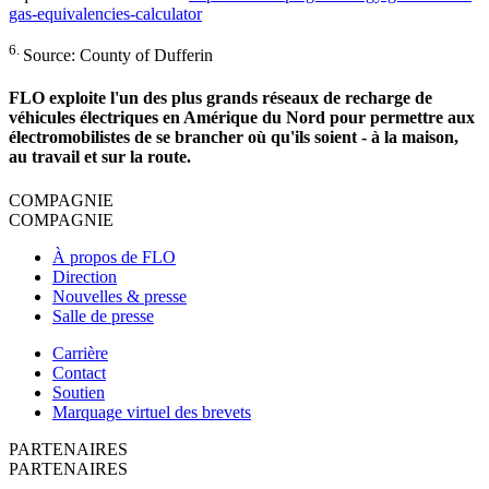
gas-equivalencies-calculator
6.
Source: County of Dufferin
FLO exploite l'un des plus grands réseaux de recharge de
véhicules électriques en Amérique du Nord pour permettre aux
électromobilistes de se brancher où qu'ils soient - à la maison,
au travail et sur la route.
COMPAGNIE
COMPAGNIE
À propos de FLO
Direction
Nouvelles & presse
Salle de presse
Carrière
Contact
Soutien
Marquage virtuel des brevets
PARTENAIRES
PARTENAIRES