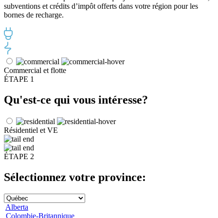
subventions et crédits d’impôt offerts dans votre région pour les
bornes de recharge.
Commercial et flotte
ÉTAPE 1
Qu'est-ce qui vous intéresse?
Résidentiel et VE
ÉTAPE 2
Sélectionnez votre province:
Alberta
Colombie-Britannique