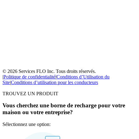
© 2026 Services FLO Inc. Tous droits réservés.
|
Politique de confidentialité
|
Conditions d’Utilisation du
Site
|
Conditions d’utilisation pour les conducteurs
TROUVEZ UN PRODUIT
Vous cherchez une borne de recharge pour votre
maison ou votre entreprise?
Sélectionnez une option: