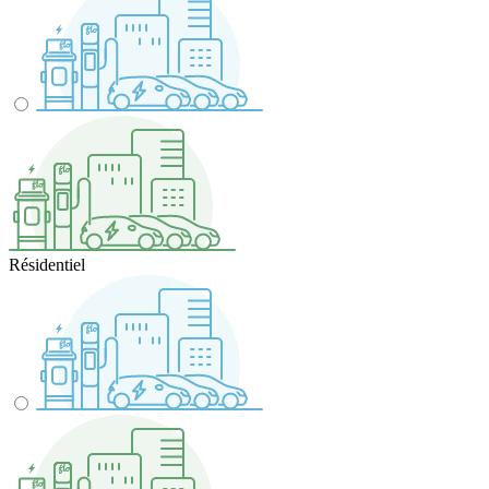
Résidentiel