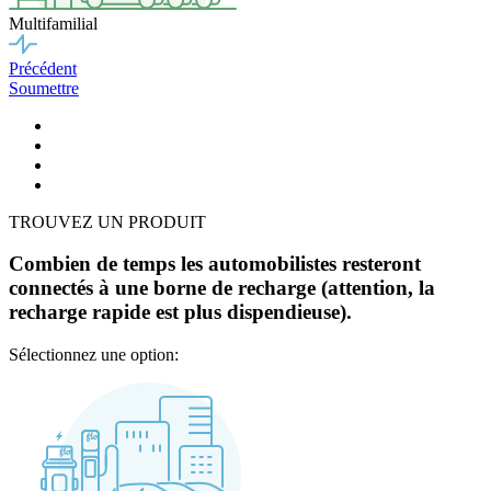
Multifamilial
Précédent
Soumettre
TROUVEZ UN PRODUIT
Combien de temps les automobilistes resteront
connectés à une borne de recharge (attention, la
recharge rapide est plus dispendieuse).
Sélectionnez une option: