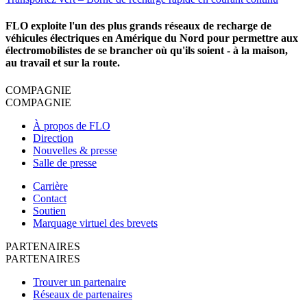
FLO exploite l'un des plus grands réseaux de recharge de
véhicules électriques en Amérique du Nord pour permettre aux
électromobilistes de se brancher où qu'ils soient - à la maison,
au travail et sur la route.
COMPAGNIE
COMPAGNIE
À propos de FLO
Direction
Nouvelles & presse
Salle de presse
Carrière
Contact
Soutien
Marquage virtuel des brevets
PARTENAIRES
PARTENAIRES
Trouver un partenaire
Réseaux de partenaires