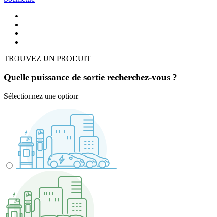
TROUVEZ UN PRODUIT
Quelle puissance de sortie recherchez-vous ?
Sélectionnez une option: