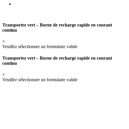
Transportez vert – Borne de recharge rapide en courant
continu
×
Veuillez sélectionner un formulaire valide
Transportez vert – Borne de recharge rapide en courant
continu
×
Veuillez sélectionner un formulaire valide