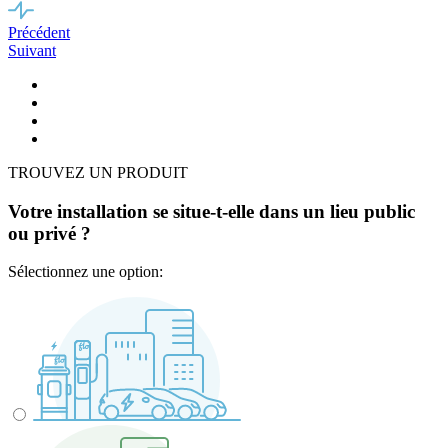
Précédent
Suivant
TROUVEZ UN PRODUIT
Votre installation se situe-t-elle dans un lieu public
ou privé ?
Sélectionnez une option: