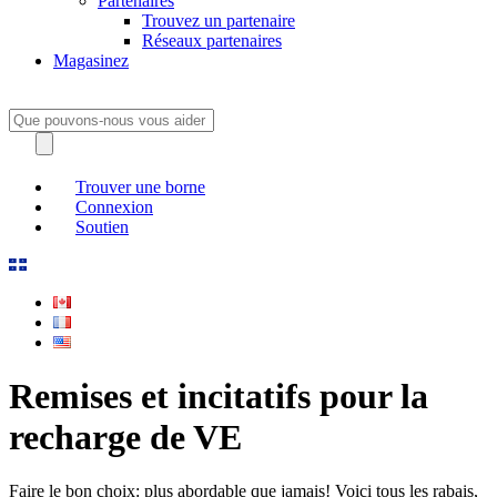
Partenaires
Trouvez un partenaire
Réseaux partenaires
Magasinez
Trouver une borne
Connexion
Soutien
Remises et incitatifs pour la
recharge de VE
Faire le bon choix: plus abordable que jamais! Voici tous les rabais,