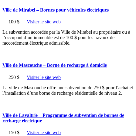
Ville de Mirabel – Bornes pour véhicules électriques
100 $
Visiter le site web
La subvention accordée par la Ville de Mirabel au propriétaire ou à
l’occupant d’un immeuble est de 100 $ pour les travaux de
raccordement électrique admissible.
Ville de Mascouche – Borne de recharge à domicile
250 $
Visiter le site web
La ville de Mascouche offre une subvention de 250 $ pour l’achat et
l’installation d’une borne de recharge résidentielle de niveau 2.
Ville de Lavaltrie – Programme de subvention de bornes de
recharge électrique
150 $
Visiter le site web