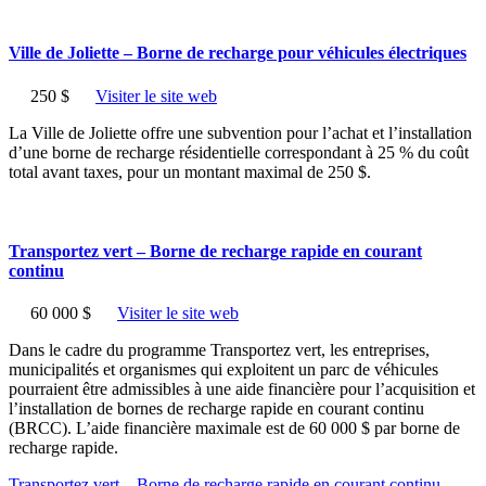
Ville de Joliette – Borne de recharge pour véhicules électriques
250 $
Visiter le site web
La Ville de Joliette offre une subvention pour l’achat et l’installation
d’une borne de recharge résidentielle correspondant à 25 % du coût
total avant taxes, pour un montant maximal de 250 $.
Transportez vert – Borne de recharge rapide en courant
continu
60 000 $
Visiter le site web
Dans le cadre du programme Transportez vert, les entreprises,
municipalités et organismes qui exploitent un parc de véhicules
pourraient être admissibles à une aide financière pour l’acquisition et
l’installation de bornes de recharge rapide en courant continu
(BRCC). L’aide financière maximale est de 60 000 $ par borne de
recharge rapide.
Transportez vert – Borne de recharge rapide en courant continu