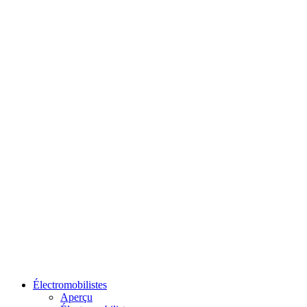
Électromobilistes
Aperçu