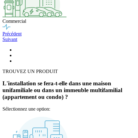
Commercial
Précédent
Suivant
TROUVEZ UN PRODUIT
L'installation se fera-t-elle dans une maison
unifamiliale ou dans un immeuble multifamilial
(appartement ou condo) ?
Sélectionnez une option: