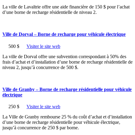
La ville de Lavaltrie offre une aide financière de 150 $ pour l’achat
d’une borne de recharge résidentielle de niveau 2.
Ville de Dorval – Borne de recharge pour véhicule électrique
500 $
Visiter le site web
La ville de Dorval offre une subvention correspondant à 50% des
frais d’achat et d’installation d’une borne de recharge résidentielle de
niveau 2, jusqu’à concurrence de 500 $.
Ville de Granby – Borne de recharge résidentielle pour véhicule
électrique
250 $
Visiter le site web
La Ville de Granby rembourse 25 % du coût d’achat et d’installation
d’une borne de recharge résidentielle pour véhicule électrique,
jusqu’à concurrence de 250 $ par borne.