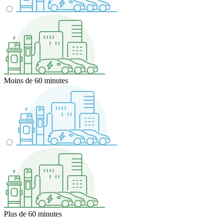
Moins de 60 minutes
Plus de 60 minutes