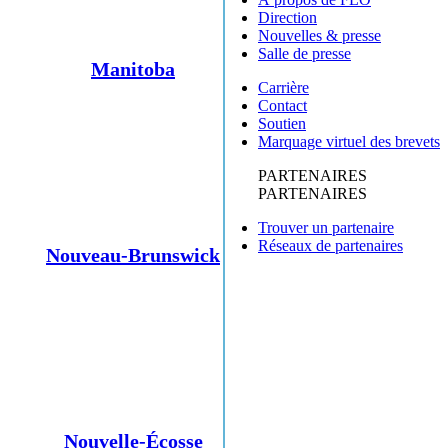
Direction
Nouvelles & presse
Salle de presse
Manitoba
Carrière
Contact
Soutien
Marquage virtuel des brevets
PARTENAIRES
PARTENAIRES
Trouver un partenaire
Réseaux de partenaires
Nouveau-Brunswick
Nouvelle-Écosse