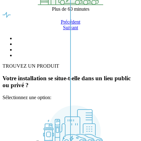
Plus de 60 minutes
Précédent
Suivant
TROUVEZ UN PRODUIT
Votre installation se situe-t-elle dans un lieu public
ou privé ?
Sélectionnez une option: