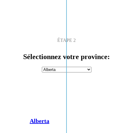
ÉTAPE 2
Sélectionnez votre province:
Alberta