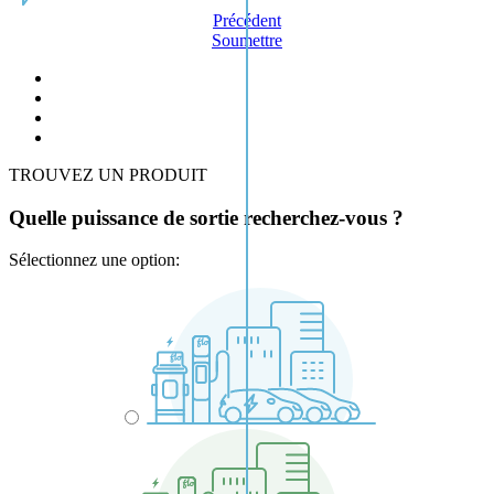
Précédent
Soumettre
TROUVEZ UN PRODUIT
Quelle puissance de sortie recherchez-vous ?
Sélectionnez une option: