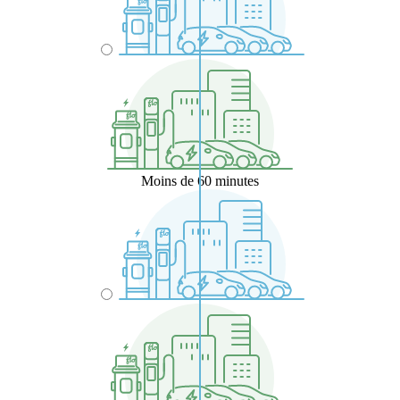
Moins de 60 minutes