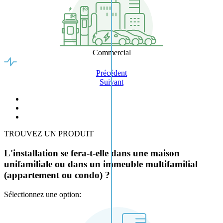
Commercial
Précédent
Suivant
TROUVEZ UN PRODUIT
L'installation se fera-t-elle dans une maison
unifamiliale ou dans un immeuble multifamilial
(appartement ou condo) ?
Sélectionnez une option: