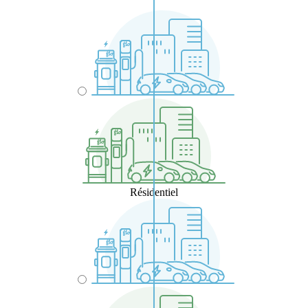
Résidentiel