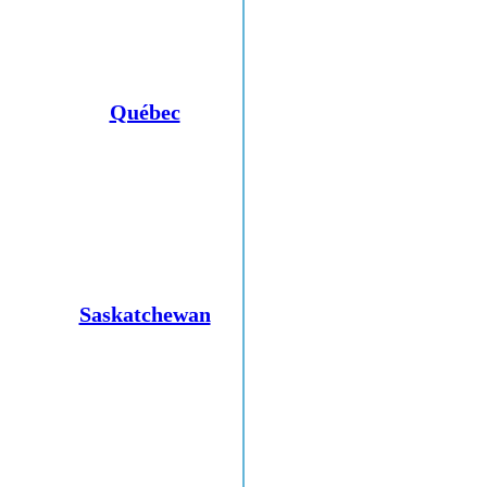
Québec
Saskatchewan