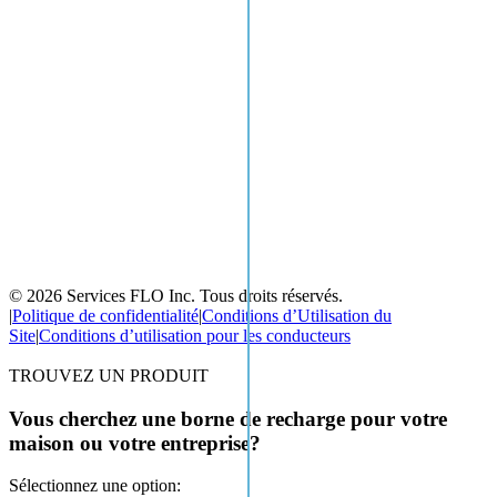
© 2026 Services FLO Inc. Tous droits réservés.
|
Politique de confidentialité
|
Conditions d’Utilisation du
Site
|
Conditions d’utilisation pour les conducteurs
TROUVEZ UN PRODUIT
Vous cherchez une borne de recharge pour votre
maison ou votre entreprise?
Sélectionnez une option: