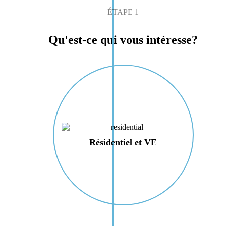
ÉTAPE 1
Qu'est-ce qui vous intéresse?
Résidentiel et VE