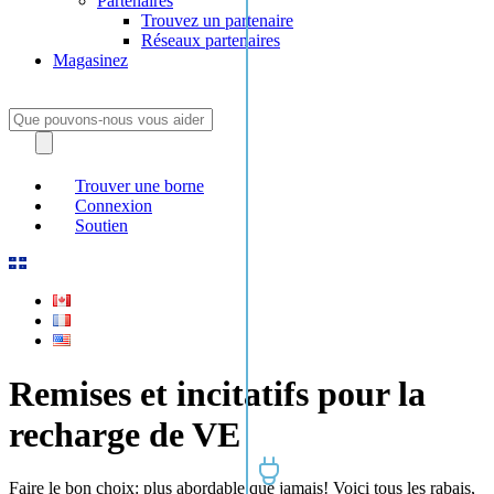
Partenaires
Trouvez un partenaire
Réseaux partenaires
Magasinez
Trouver une borne
Connexion
Soutien
Remises et incitatifs pour la
recharge de VE
Faire le bon choix: plus abordable que jamais! Voici tous les rabais,