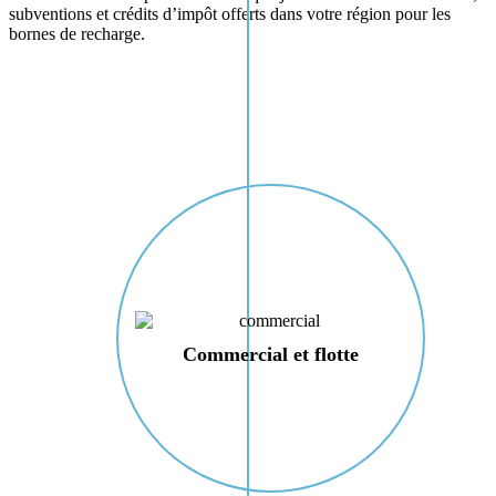
subventions et crédits d’impôt offerts dans votre région pour les
bornes de recharge.
Commercial et flotte