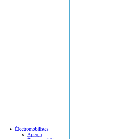
Électromobilistes
Aperçu