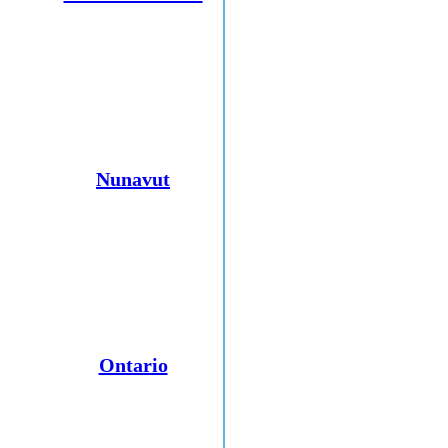
Nunavut
Ontario