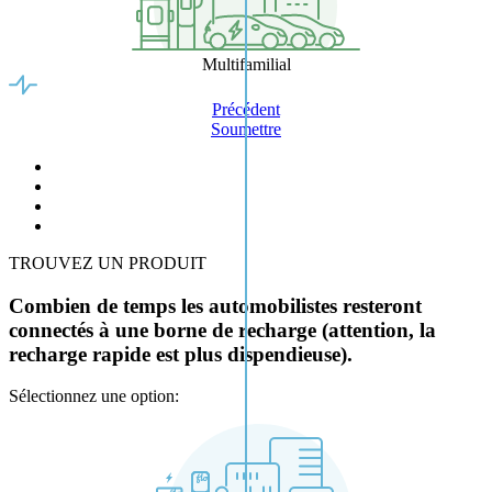
Multifamilial
Précédent
Soumettre
TROUVEZ UN PRODUIT
Combien de temps les automobilistes resteront
connectés à une borne de recharge (attention, la
recharge rapide est plus dispendieuse).
Sélectionnez une option: