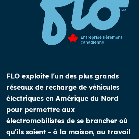
FLO exploite l'un des plus grands
réseaux de recharge de véhicules
électriques en Amérique du Nord
pour permettre aux
électromobilistes de se brancher où
qu'ils soient - à la maison, au travail