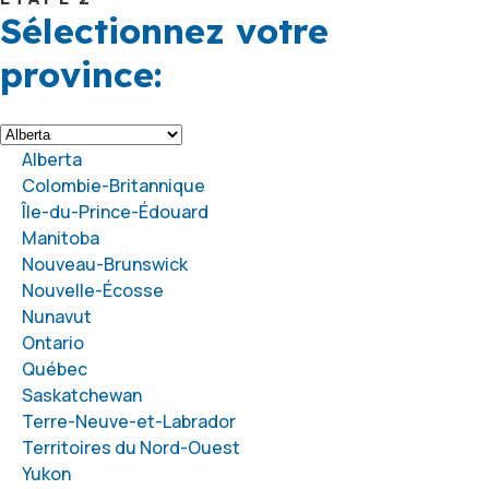
Sélectionnez votre
province:
Alberta
Colombie-Britannique
Île-du-Prince-Édouard
Manitoba
Nouveau-Brunswick
Nouvelle-Écosse
Nunavut
Ontario
Québec
Saskatchewan
Terre-Neuve-et-Labrador
Territoires du Nord-Ouest
Yukon