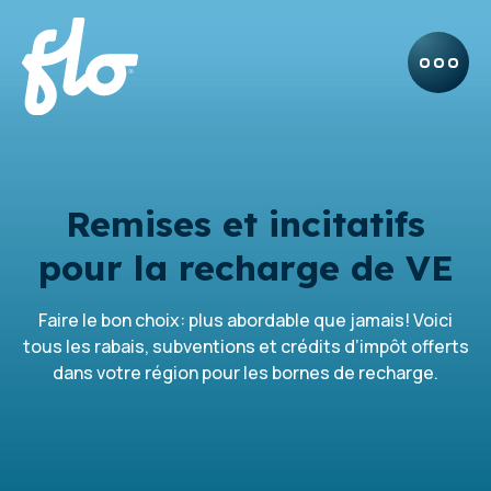
Remises et incitatifs
pour la recharge de VE
Faire le bon choix: plus abordable que jamais! Voici
tous les rabais, subventions et crédits d’impôt offerts
dans votre région pour les bornes de recharge.