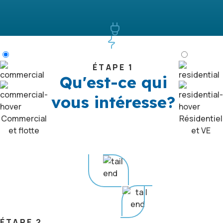
ÉTAPE 1
Qu'est-ce qui
vous intéresse?
Commercial
Résidentiel
et flotte
et VE
ÉTAPE 2