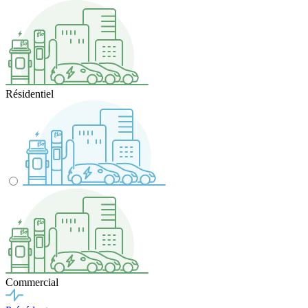
Résidentiel
Commercial