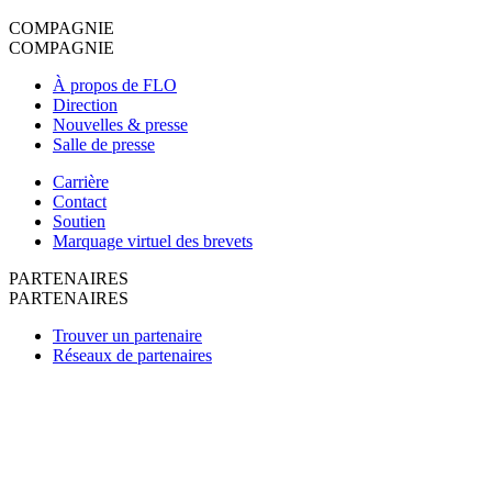
COMPAGNIE
COMPAGNIE
À propos de FLO
Direction
Nouvelles & presse
Salle de presse
Carrière
Contact
Soutien
Marquage virtuel des brevets
PARTENAIRES
PARTENAIRES
Trouver un partenaire
Réseaux de partenaires