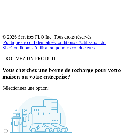
© 2026 Services FLO Inc. Tous droits réservés.
|
Politique de confidentialité
|
Conditions d’Utilisation du
Site
|
Conditions d’utilisation pour les conducteurs
TROUVEZ UN PRODUIT
Vous cherchez une borne de recharge pour votre
maison ou votre entreprise?
Sélectionnez une option: