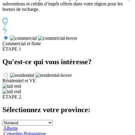
subventions et crédits d’impôt offerts dans votre région pour les
bornes de recharge.
Commercial et flotte
ÉTAPE 1
Qu'est-ce qui vous intéresse?
Résidentiel et VE
ÉTAPE 2
Sélectionnez votre province:
Alberta
Colombie-Britannique