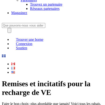
Partenaires
Trouvez un partenaire
Réseaux partenaires
Magasinez
Trouver une borne
Connexion
Soutien
Remises et incitatifs pour la
recharge de VE
Faire le bon choix: plus abordable que jamais! Voici tous les rabais,