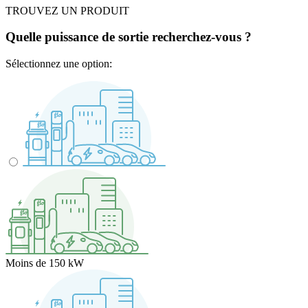
TROUVEZ UN PRODUIT
Quelle puissance de sortie recherchez-vous ?
Sélectionnez une option:
Moins de 150 kW