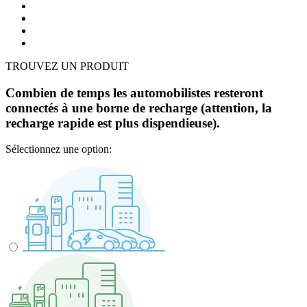
TROUVEZ UN PRODUIT
Combien de temps les automobilistes resteront
connectés à une borne de recharge (attention, la
recharge rapide est plus dispendieuse).
Sélectionnez une option: