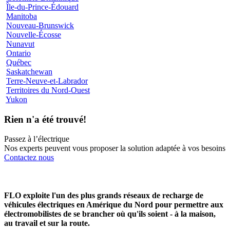
Île-du-Prince-Édouard
Manitoba
Nouveau-Brunswick
Nouvelle-Écosse
Nunavut
Ontario
Québec
Saskatchewan
Terre-Neuve-et-Labrador
Territoires du Nord-Ouest
Yukon
Rien n'a été trouvé!
Passez à l’électrique
Nos experts peuvent vous proposer la solution adaptée à vos besoins
Contactez nous
FLO exploite l'un des plus grands réseaux de recharge de
véhicules électriques en Amérique du Nord pour permettre aux
électromobilistes de se brancher où qu'ils soient - à la maison,
au travail et sur la route.