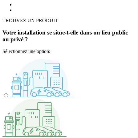
TROUVEZ UN PRODUIT
Votre installation se situe-t-elle dans un lieu public
ou privé ?
Sélectionnez une option: