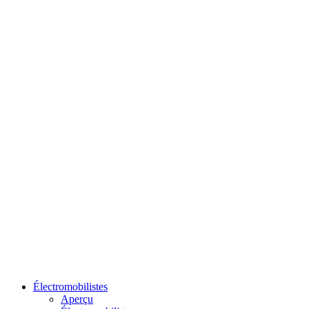
Électromobilistes
Aperçu