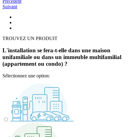
Précédent
Suivant
TROUVEZ UN PRODUIT
L'installation se fera-t-elle dans une maison
unifamiliale ou dans un immeuble multifamilial
(appartement ou condo) ?
Sélectionnez une option: