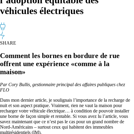
véhicules électriques
SHARE
Comment les bornes en bordure de rue
offrent une expérience
«comme
à la
maison»
Par Cory Bullis,
gestionnaire principal
des affaires publiques chez
FLO
Dans mon
dernier article
, je soulignais l’importance de la recharge de
nuit et son aspect pratique. V
raiment, rien ne vaut la maison pour
recharger votre véhicule électrique… à condition de pouvoir installer
une borne de façon simple et rentable. Si vous avez lu l’article, vous
savez maintenant que ce n’est pas le cas pour un grand nombre de
Nord-Américains – surtout ceux qui habitent des immeubles
multirésidentiels (IM).