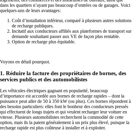
dans les quartiers n’ayant pas beaucoup d’entrées ou de garages. Voici
quelques-uns de leurs avantages:
Coût d’installation inférieur, comparé à plusieurs autres solutions
de recharge publiques.
Incitatif aux conducteurs affiliés aux plateformes de transport sur
demande souhaitant passer aux VE de façon plus rentable.
Option de recharge plus équitable.
Voyons en détail pourquoi.
1. Réduire la facture des propriétaires de bornes, des
services publics et des automobilistes
Les véhicules électriques gagnant en popularité, beaucoup
d’importance est accordée aux
bornes de recharge rapides
– dont la
puissance peut aller de 50 à 350 kW (ou plus). Ces bornes répondent à
des besoins particuliers: elles font le bonheur des conducteurs pressés
qui effectuent de longs trajets et qui veulent recharger leur voiture en
vitesse. Plusieurs automobilistes recherchent la commodité de cette
option, mais ils la paient généralement à un prix plus élevé, puisque la
recharge rapide est plus coûteuse à installer et à exploiter.