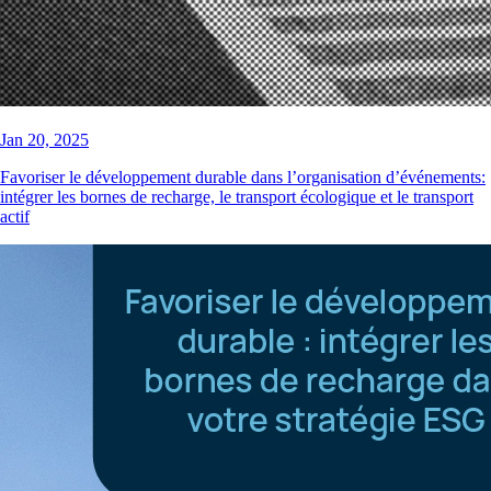
Jan 20, 2025
Favoriser le développement durable dans l’organisation d’événements:
intégrer les bornes de recharge, le transport écologique et le transport
actif