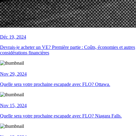
Déc 19, 2024
Devrais-je acheter un VE? Première partie : Coûts, économies et autres
considérations financières
Nov 29, 2024
Quelle sera votre prochaine escapade avec FLO? Ottawa.
Nov 15, 2024
Quelle sera votre prochaine escapade avec FLO? Niagara Falls.