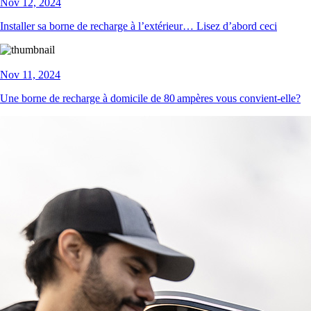
Nov 12, 2024
Installer sa borne de recharge à l’extérieur… Lisez d’abord ceci
Nov 11, 2024
Une borne de recharge à domicile de 80 ampères vous convient-elle?