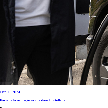
Oct 30, 2024
Passer à la recharge rapide dans l’hôtellerie