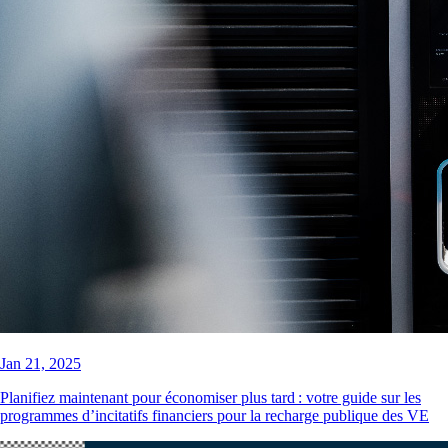
Jan 21, 2025
Planifiez maintenant pour économiser plus tard : votre guide sur les
programmes d’incitatifs financiers pour la recharge publique des VE