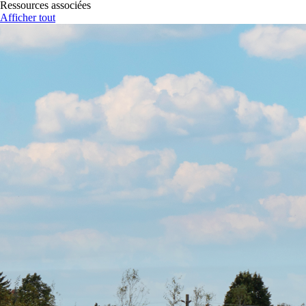
Ressources associées
Afficher tout