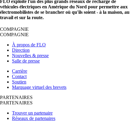
FLO exploite l'un des plus grands réseaux de recharge de
véhicules électriques en Amérique du Nord pour permettre aux
électromobilistes de se brancher où qu'ils soient - à la maison, au
travail et sur la route.
COMPAGNIE
COMPAGNIE
À propos de FLO
Direction
Nouvelles & presse
Salle de presse
Carrière
Contact
Soutien
Marquage virtuel des brevets
PARTENAIRES
PARTENAIRES
Trouver un partenaire
Réseaux de partenaires