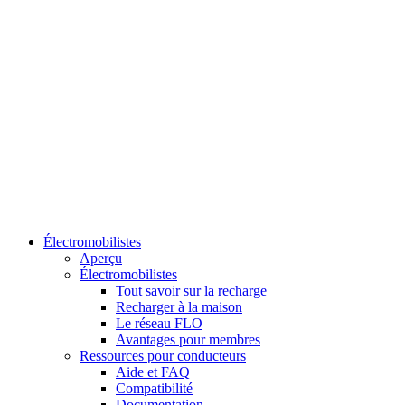
Électromobilistes
Aperçu
Électromobilistes
Tout savoir sur la recharge
Recharger à la maison
Le réseau FLO
Avantages pour membres
Ressources pour conducteurs
Aide et FAQ
Compatibilité
Documentation