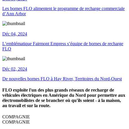
Les bornes FLO alimentent le programme de recharge commerciale
d’Ann Arbor
Déc 04, 2024
L’emblématique Fairmont Empress s’équipe de bornes de recharge
FLO
Déc 02, 2024
De nouvelles bornes FLO à Hay River, Territoires du Nord-Ouest
FLO exploite l'un des plus grands réseaux de recharge de
véhicules électriques en Amérique du Nord pour permettre aux
électromobilistes de se brancher où qu'ils soient - à la maison,
au travail et sur la route.
COMPAGNIE
COMPAGNIE