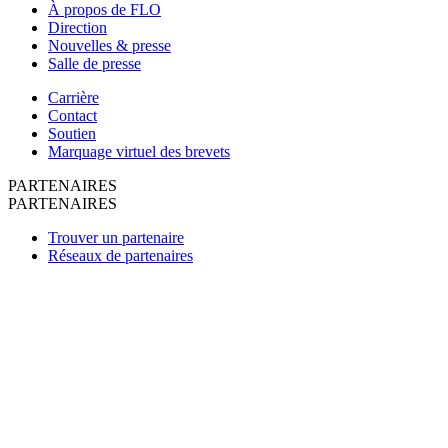
À propos de FLO
Direction
Nouvelles & presse
Salle de presse
Carrière
Contact
Soutien
Marquage virtuel des brevets
PARTENAIRES
PARTENAIRES
Trouver un partenaire
Réseaux de partenaires