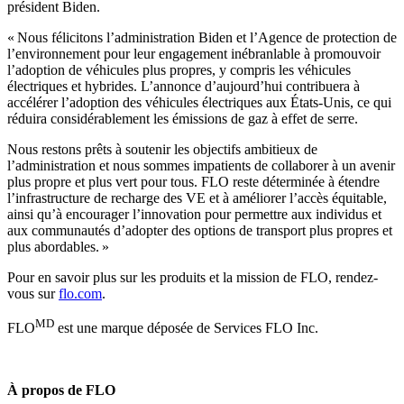
président Biden.
« Nous félicitons l’administration Biden et l’Agence de protection de
l’environnement pour leur engagement inébranlable à promouvoir
l’adoption de véhicules plus propres, y compris les véhicules
électriques et hybrides. L’annonce d’aujourd’hui contribuera à
accélérer l’adoption des véhicules électriques aux États-Unis, ce qui
réduira considérablement les émissions de gaz à effet de serre.
Nous restons prêts à soutenir les objectifs ambitieux de
l’administration et nous sommes impatients de collaborer à un avenir
plus propre et plus vert pour tous. FLO reste déterminée à étendre
l’infrastructure de recharge des VE et à améliorer l’accès équitable,
ainsi qu’à encourager l’innovation pour permettre aux individus et
aux communautés d’adopter des options de transport plus propres et
plus abordables. »
Pour en savoir plus sur les produits et la mission de FLO, rendez-
vous sur
flo.com
.
MD
FLO
est une marque déposée de Services FLO Inc.
À propos de FLO