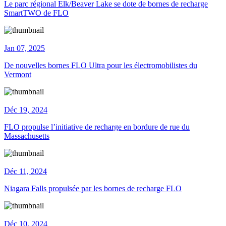
Le parc régional Elk/Beaver Lake se dote de bornes de recharge
SmartTWO de FLO
Jan 07, 2025
De nouvelles bornes FLO Ultra pour les électromobilistes du
Vermont
Déc 19, 2024
FLO propulse l’initiative de recharge en bordure de rue du
Massachusetts
Déc 11, 2024
Niagara Falls propulsée par les bornes de recharge FLO
Déc 10, 2024