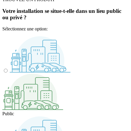
Votre installation se situe-t-elle dans un lieu public
ou privé ?
Sélectionnez une option:
Public