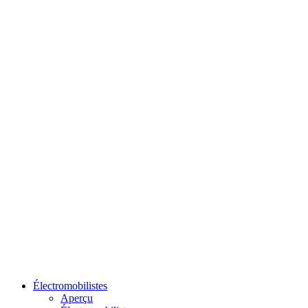
Électromobilistes
Aperçu