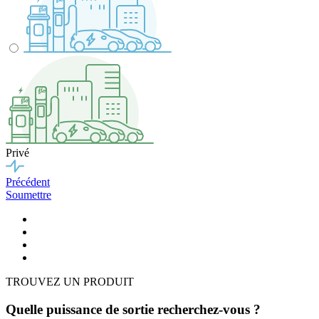
Privé
Précédent
Soumettre
TROUVEZ UN PRODUIT
Quelle puissance de sortie recherchez-vous ?