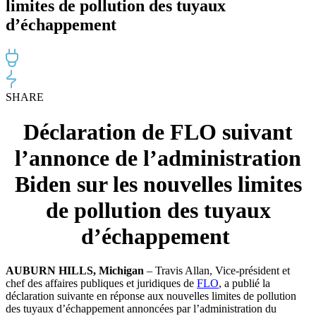
limites de pollution des tuyaux
d’échappement
SHARE
Déclaration de FLO suivant
l’annonce de l’administration
Biden sur les nouvelles limites
de pollution des tuyaux
d’échappement
AUBURN HILLS, Michigan
– Travis Allan, Vice-président et
chef des affaires publiques et juridiques de
FLO
, a publié la
déclaration suivante en réponse aux nouvelles limites de pollution
des tuyaux d’échappement annoncées par l’administration du