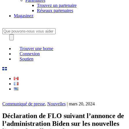
Partenaires
Trouvez un partenaire
Réseaux partenaires
Magasinez
Trouver une borne
Connexion
Soutien
Communiqué de presse
,
Nouvelles
| mars 20, 2024
Déclaration de FLO suivant l’annonce de
l’administration Biden sur les nouvelles