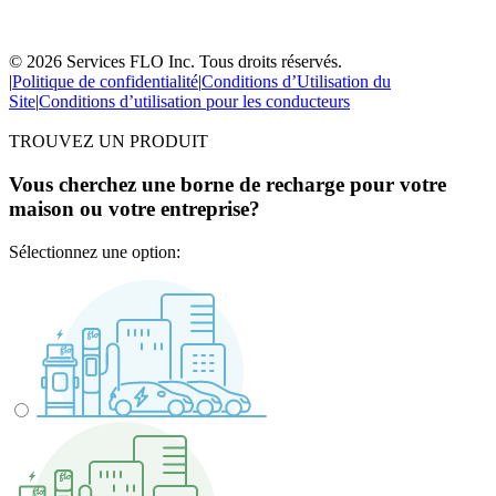
© 2026 Services FLO Inc. Tous droits réservés.
|
Politique de confidentialité
|
Conditions d’Utilisation du
Site
|
Conditions d’utilisation pour les conducteurs
TROUVEZ UN PRODUIT
Vous cherchez une borne de recharge pour votre
maison ou votre entreprise?
Sélectionnez une option: