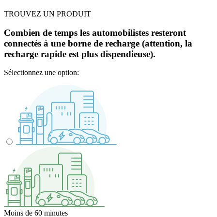
TROUVEZ UN PRODUIT
Combien de temps les automobilistes resteront
connectés à une borne de recharge (attention, la
recharge rapide est plus dispendieuse).
Sélectionnez une option:
Moins de 60 minutes