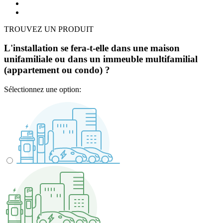
TROUVEZ UN PRODUIT
L'installation se fera-t-elle dans une maison
unifamiliale ou dans un immeuble multifamilial
(appartement ou condo) ?
Sélectionnez une option: