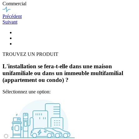
Commercial
Précédent
Suivant
TROUVEZ UN PRODUIT
L'installation se fera-t-elle dans une maison
unifamiliale ou dans un immeuble multifamilial
(appartement ou condo) ?
Sélectionnez une option: