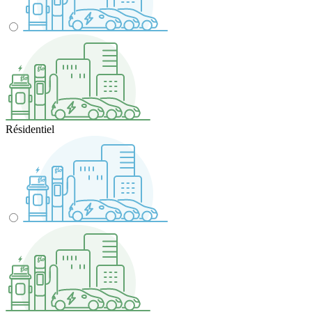
Résidentiel