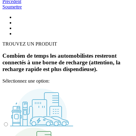
Précédent
Soumettre
TROUVEZ UN PRODUIT
Combien de temps les automobilistes resteront
connectés à une borne de recharge (attention, la
recharge rapide est plus dispendieuse).
Sélectionnez une option: