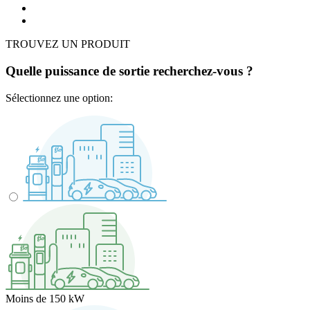
TROUVEZ UN PRODUIT
Quelle puissance de sortie recherchez-vous ?
Sélectionnez une option:
Moins de 150 kW