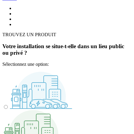
TROUVEZ UN PRODUIT
Votre installation se situe-t-elle dans un lieu public
ou privé ?
Sélectionnez une option: