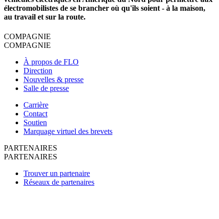
électromobilistes de se brancher où qu'ils soient - à la maison,
au travail et sur la route.
COMPAGNIE
COMPAGNIE
À propos de FLO
Direction
Nouvelles & presse
Salle de presse
Carrière
Contact
Soutien
Marquage virtuel des brevets
PARTENAIRES
PARTENAIRES
Trouver un partenaire
Réseaux de partenaires