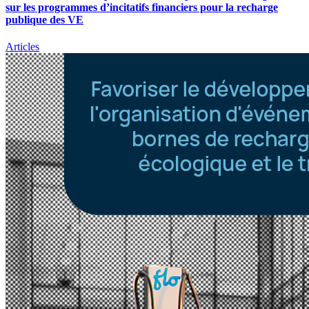
sur les programmes d’incitatifs financiers pour la recharge
publique des VE
Articles