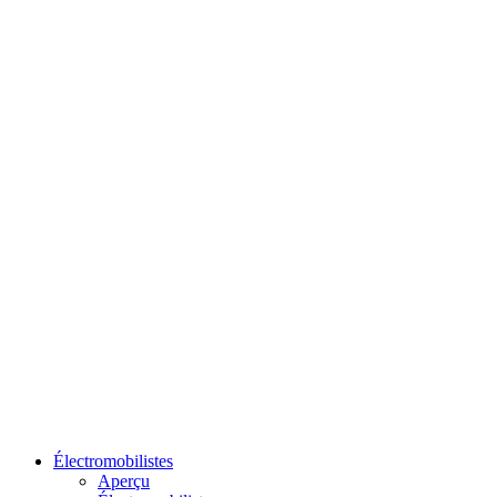
Électromobilistes
Aperçu