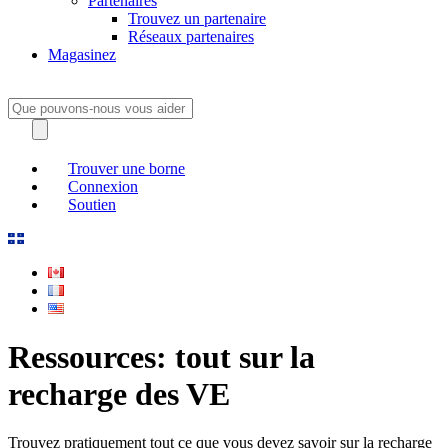
Partenaires
Trouvez un partenaire
Réseaux partenaires
Magasinez
Trouver une borne
Connexion
Soutien
Ressources: tout sur la
recharge des VE
Trouvez pratiquement tout ce que vous devez savoir sur la recharge