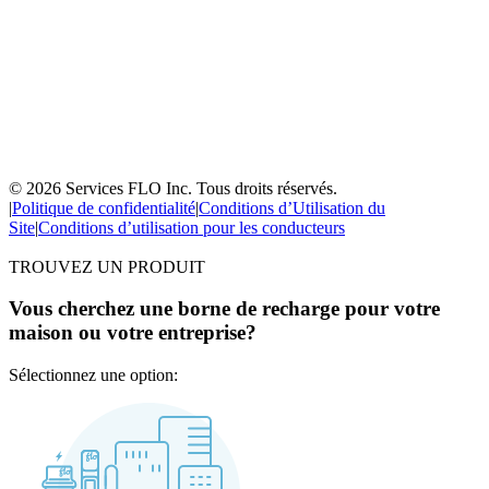
© 2026 Services FLO Inc. Tous droits réservés.
|
Politique de confidentialité
|
Conditions d’Utilisation du
Site
|
Conditions d’utilisation pour les conducteurs
TROUVEZ UN PRODUIT
Vous cherchez une borne de recharge pour votre
maison ou votre entreprise?
Sélectionnez une option: