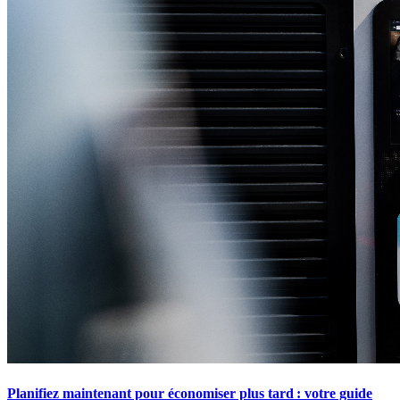
Planifiez maintenant pour économiser plus tard : votre guide